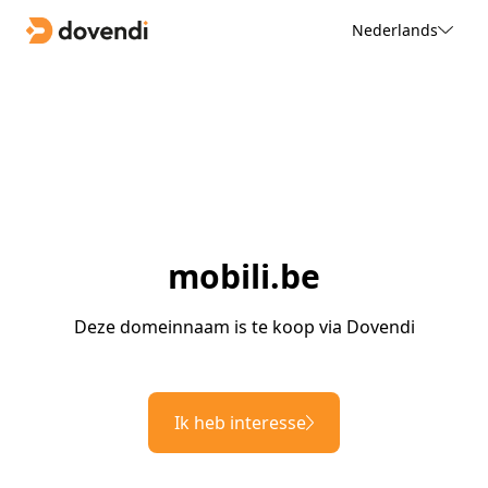
Nederlands
mobili.be
Deze domeinnaam is te koop via Dovendi
Ik heb interesse