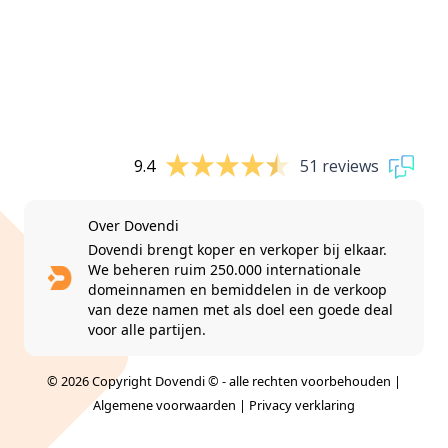
9.4
51 reviews
Over Dovendi
Dovendi brengt koper en verkoper bij elkaar.
We beheren ruim 250.000 internationale
domeinnamen en bemiddelen in de verkoop
van deze namen met als doel een goede deal
voor alle partijen.
© 2026 Copyright Dovendi © - alle rechten voorbehouden |
Algemene voorwaarden
|
Privacy verklaring